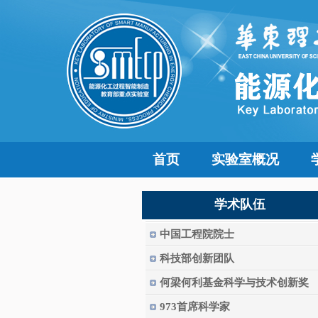
首页
实验室概况
学术队伍
中国工程院院士
科技部创新团队
何梁何利基金科学与技术创新奖
973首席科学家