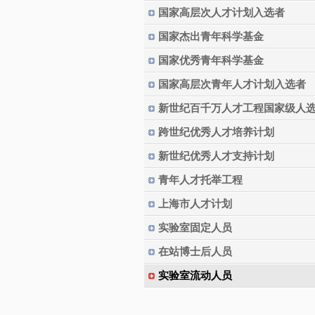
国家高层次人才计划入选者
国家杰出青年科学基金
国家优秀青年科学基金
国家高层次青年人才计划入选者
新世纪百千万人才工程国家级人
跨世纪优秀人才培养计划
新世纪优秀人才支持计划
青年人才托举工程
上海市人才计划
实验室固定人员
在站博士后人员
实验室流动人员